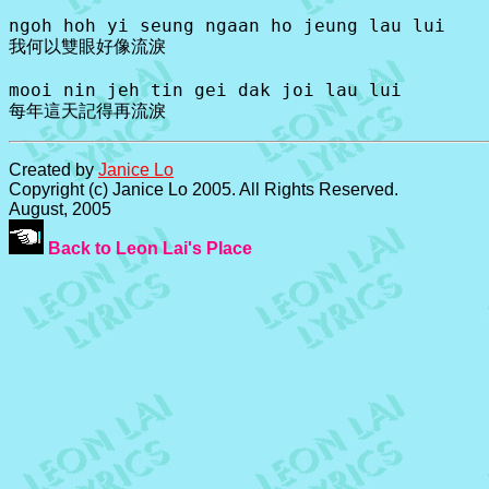
ngoh hoh yi seung ngaan ho jeung lau lui

我何以雙眼好像流淚

mooi nin jeh tin gei dak joi lau lui

Created by
Janice Lo
Copyright (c) Janice Lo 2005. All Rights Reserved.
August, 2005
Back to Leon Lai's Place