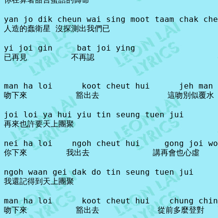
yan jo dik cheun wai sing moot taam chak che
人造的蠢衛星 沒探測出我們已

yi joi gin     bat joi ying

已再見         不再認

man ha loi      koot cheut hui      jeh man 
吻下來          豁出去              這吻別似覆水

joi loi ya hui yiu tin seung tuen jui

再來也許要天上團聚

nei ha loi    ngoh cheut hui     gong joi wo
你下來        我出去             講再會也心虛

ngoh waan gei dak do tin seung tuen jui

我還記得到天上團聚

man ha loi      koot cheut hui    chung chin
吻下來          豁出去            從前多麼登對
