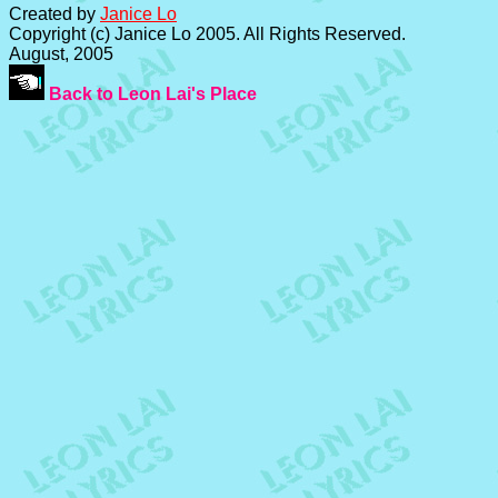
Created by
Janice Lo
Copyright (c) Janice Lo 2005. All Rights Reserved.
August, 2005
Back to Leon Lai's Place