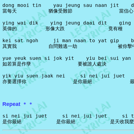
dong mooi tin    yau jeung sau naan jit    d
當每天　         猶像受難節　              當信心
ying wai dik    ying jeung daai dit    ging 
英偉的　        形像大跌　             竟有種　   
kei sat ngoh     ji man naan to yat gip    b
其實我　         自問難逃一劫　            被你擊中
yue yeuk suen si jok yit    yiu bei sui yan 
如若算是作孽　              要被誰人處決

yik yiu suen jaak nei     si nei jui juet   
亦要選擇你　              是你最絕　           
Repeat
* *
si nei jui juet     si nei jui juet     si t